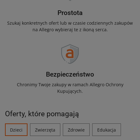
Prostota
Szukaj konkretnych ofert lub w czasie codziennych zakupów
na Allegro wybieraj te z ikoną serca.
Bezpieczeństwo
Chronimy Twoje zakupy w ramach Allegro Ochrony
Kupujących.
Oferty, które pomagają
Dzieci
Zwierzęta
Zdrowie
Edukacja