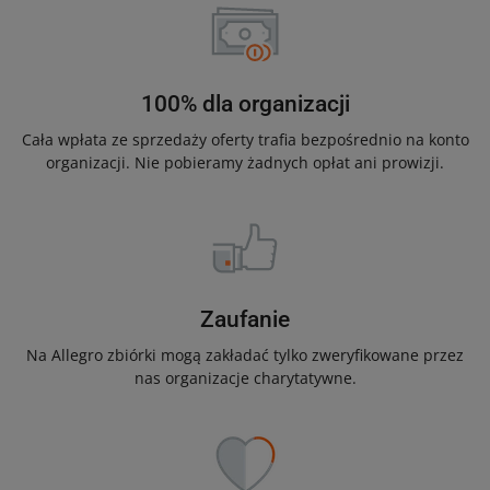
100% dla organizacji
Cała wpłata ze sprzedaży oferty trafia bezpośrednio na konto
organizacji. Nie pobieramy żadnych opłat ani prowizji.
Zaufanie
Na Allegro zbiórki mogą zakładać tylko zweryfikowane przez
nas organizacje charytatywne.