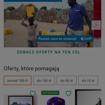
ZOBACZ OFERTY NA TEN CEL
Oferty, które pomagają
ponad 100 zł
do 100 zł
do 50 zł
do 10 zł
SUPERCENA