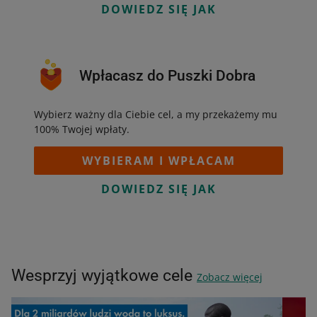
DOWIEDZ SIĘ JAK
Wpłacasz do Puszki Dobra
Wybierz ważny dla Ciebie cel, a my przekażemy mu
100% Twojej wpłaty.
WYBIERAM I WPŁACAM
DOWIEDZ SIĘ JAK
Wesprzyj wyjątkowe cele
Zobacz więcej