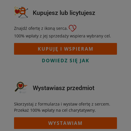
Kupujesz lub licytujesz
Znajdź ofertę z ikoną serca.
100% wpłaty z jej sprzedaży wspiera wybrany cel.
KUPUJĘ I WSPIERAM
DOWIEDZ SIĘ JAK
Wystawiasz przedmiot
Skorzystaj z formularza i wystaw ofertę z sercem.
Przekaż 100% wpłaty na cel charytatywny.
WYSTAWIAM